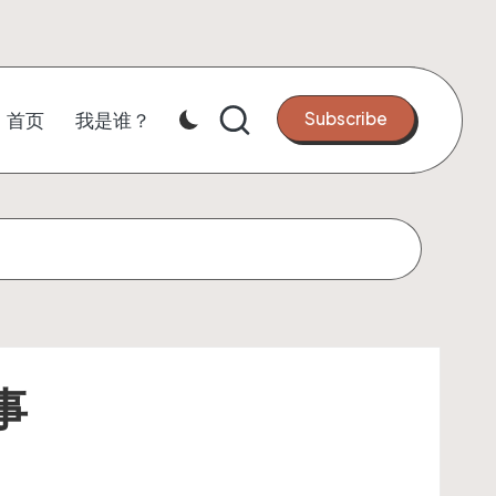
Subscribe
首页
我是谁？
事