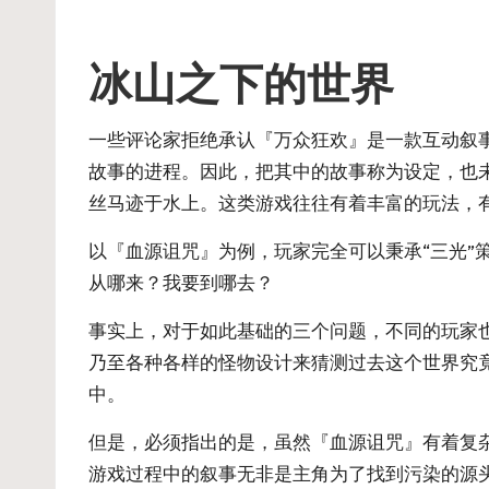
冰山之下的世界
一些评论家拒绝承认『万众狂欢』是一款互动叙
故事的进程。因此，把其中的故事称为设定，也
丝马迹于水上。这类游戏往往有着丰富的玩法，
以『血源诅咒』为例，玩家完全可以秉承“三光”
从哪来？我要到哪去？
事实上，对于如此基础的三个问题，不同的玩家
乃至各种各样的怪物设计来猜测过去这个世界究
中。
但是，必须指出的是，虽然『血源诅咒』有着复
游戏过程中的叙事无非是主角为了找到污染的源