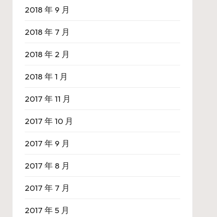
2018 年 9 月
2018 年 7 月
2018 年 2 月
2018 年 1 月
2017 年 11 月
2017 年 10 月
2017 年 9 月
2017 年 8 月
2017 年 7 月
2017 年 5 月