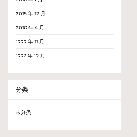
2015 年 12 月
2010 年 4 月
1999 年 11 月
1997 年 12 月
分类
未分类