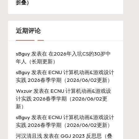
折叠）
近期评论
sBguy
发表在
在2026年入坑CS的30岁中
年人（长期更新）
sBguy
发表在
ECNU 计算机动画&游戏设计
实践 2026春季学期（2026/06/02更新）
Wxzuir
发表在
ECNU 计算机动画&游戏设
计实践 2026春季学期（2026/06/02更
新）
sBguy
发表在
ECNU 计算机动画&游戏设计
实践 2026春季学期（2026/06/02更新）
河汉清且浅
发表在
GGJ 2023 反思思（叠