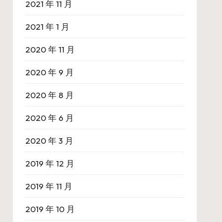
2021 年 11 月
2021 年 1 月
2020 年 11 月
2020 年 9 月
2020 年 8 月
2020 年 6 月
2020 年 3 月
2019 年 12 月
2019 年 11 月
2019 年 10 月