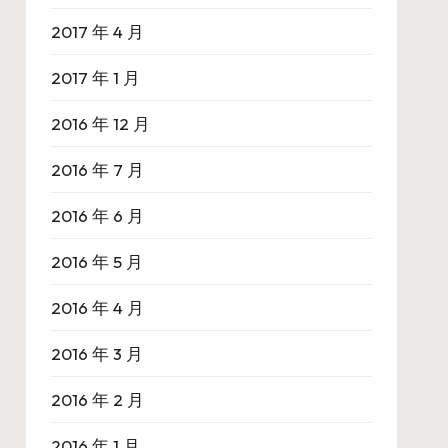
2017 年 4 月
2017 年 1 月
2016 年 12 月
2016 年 7 月
2016 年 6 月
2016 年 5 月
2016 年 4 月
2016 年 3 月
2016 年 2 月
2016 年 1 月