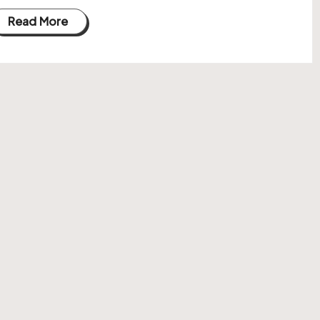
Read More