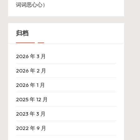
词词恶心心）
归档
2026 年 3 月
2026 年 2 月
2026 年 1 月
2025 年 12 月
2023 年 3 月
2022 年 9 月