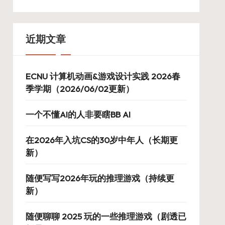
近期文章
ECNU 计算机动画&游戏设计实践 2026春
季学期（2026/06/02更新）
一个不懂AI的人非要瞎BB AI
在2026年入坑CS的30岁中年人（长期更
新）
随便写写2026年玩的推理游戏（持续更
新）
随便聊聊 2025 玩的一些推理游戏（剧透已