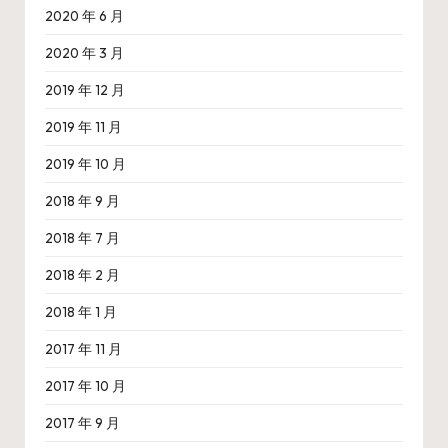
2020 年 6 月
2020 年 3 月
2019 年 12 月
2019 年 11 月
2019 年 10 月
2018 年 9 月
2018 年 7 月
2018 年 2 月
2018 年 1 月
2017 年 11 月
2017 年 10 月
2017 年 9 月