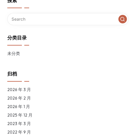
搜索
分类目录
未分类
归档
2026 年 3 月
2026 年 2 月
2026 年 1 月
2025 年 12 月
2023 年 3 月
2022 年 9 月