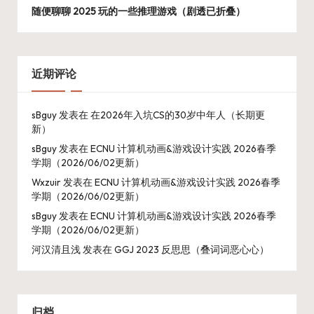
随便聊聊 2025 玩的一些推理游戏（剧透已折叠）
近期评论
sBguy
发表在
在2026年入坑CS的30岁中年人（长期更
新）
sBguy
发表在
ECNU 计算机动画&游戏设计实践 2026春季
学期（2026/06/02更新）
Wxzuir
发表在
ECNU 计算机动画&游戏设计实践 2026春季
学期（2026/06/02更新）
sBguy
发表在
ECNU 计算机动画&游戏设计实践 2026春季
学期（2026/06/02更新）
河汉清且浅
发表在
GGJ 2023 反思思（叠词词恶心心）
归档