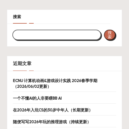
搜索
搜
索
近期文章
ECNU 计算机动画&游戏设计实践 2026春季学期
（2026/06/02更新）
一个不懂AI的人非要瞎BB AI
在2026年入坑CS的30岁中年人（长期更新）
随便写写2026年玩的推理游戏（持续更新）