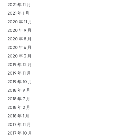
2021 年 11 月
2021 年 1 月
2020 年 11 月
2020 年 9 月
2020 年 8 月
2020 年 6 月
2020 年 3 月
2019 年 12 月
2019 年 11 月
2019 年 10 月
2018 年 9 月
2018 年 7 月
2018 年 2 月
2018 年 1 月
2017 年 11 月
2017 年 10 月