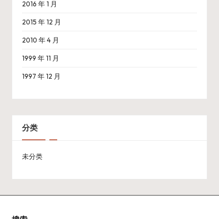
2016 年 1 月
2015 年 12 月
2010 年 4 月
1999 年 11 月
1997 年 12 月
分类
未分类