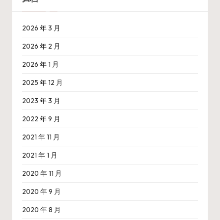
2026 年 3 月
2026 年 2 月
2026 年 1 月
2025 年 12 月
2023 年 3 月
2022 年 9 月
2021 年 11 月
2021 年 1 月
2020 年 11 月
2020 年 9 月
2020 年 8 月