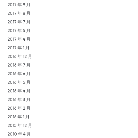
2017 年 9 月
2017 年 8 月
2017 年 7 月
2017 年 5 月
2017 年 4 月
2017 年 1 月
2016 年 12 月
2016 年 7 月
2016 年 6 月
2016 年 5 月
2016 年 4 月
2016 年 3 月
2016 年 2 月
2016 年 1 月
2015 年 12 月
2010 年 4 月