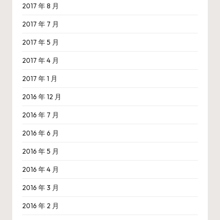
2017 年 8 月
2017 年 7 月
2017 年 5 月
2017 年 4 月
2017 年 1 月
2016 年 12 月
2016 年 7 月
2016 年 6 月
2016 年 5 月
2016 年 4 月
2016 年 3 月
2016 年 2 月