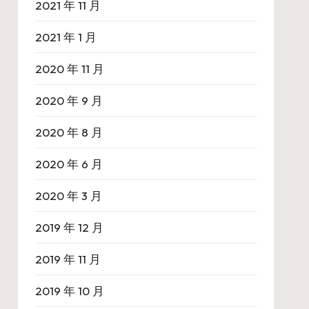
2021 年 11 月
2021 年 1 月
2020 年 11 月
2020 年 9 月
2020 年 8 月
2020 年 6 月
2020 年 3 月
2019 年 12 月
2019 年 11 月
2019 年 10 月