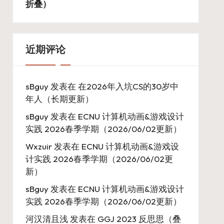
折叠）
近期评论
sBguy
发表在
在2026年入坑CS的30岁中
年人（长期更新）
sBguy
发表在
ECNU 计算机动画&游戏设计
实践 2026春季学期（2026/06/02更新）
Wxzuir
发表在
ECNU 计算机动画&游戏设
计实践 2026春季学期（2026/06/02更
新）
sBguy
发表在
ECNU 计算机动画&游戏设计
实践 2026春季学期（2026/06/02更新）
河汉清且浅
发表在
GGJ 2023 反思思（叠