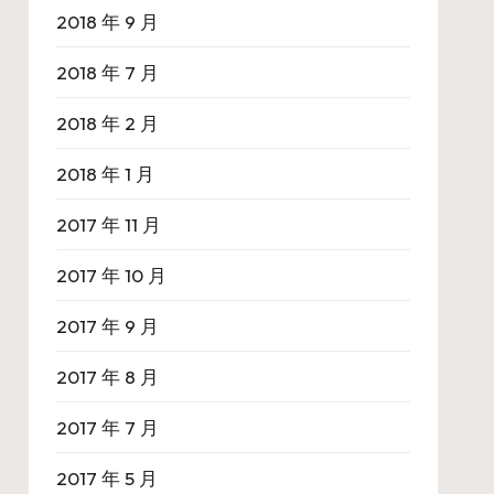
2018 年 9 月
2018 年 7 月
2018 年 2 月
2018 年 1 月
2017 年 11 月
2017 年 10 月
2017 年 9 月
2017 年 8 月
2017 年 7 月
2017 年 5 月