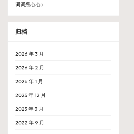
词词恶心心）
归档
2026 年 3 月
2026 年 2 月
2026 年 1 月
2025 年 12 月
2023 年 3 月
2022 年 9 月