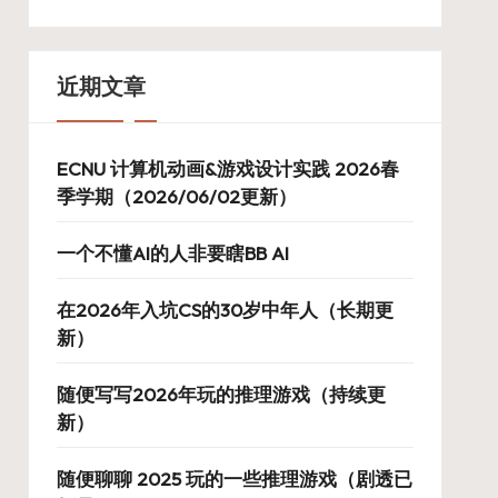
近期文章
ECNU 计算机动画&游戏设计实践 2026春
季学期（2026/06/02更新）
一个不懂AI的人非要瞎BB AI
在2026年入坑CS的30岁中年人（长期更
新）
随便写写2026年玩的推理游戏（持续更
新）
随便聊聊 2025 玩的一些推理游戏（剧透已