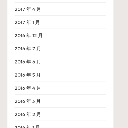
2017 年 4 月
2017 年 1 月
2016 年 12 月
2016 年 7 月
2016 年 6 月
2016 年 5 月
2016 年 4 月
2016 年 3 月
2016 年 2 月
2016 年 1 月