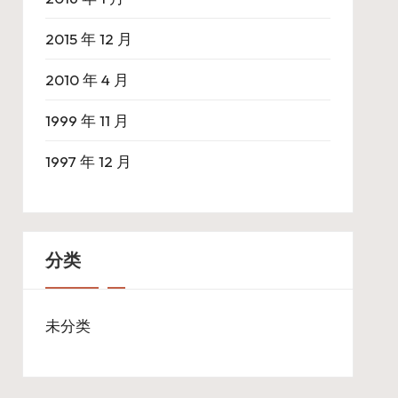
2015 年 12 月
2010 年 4 月
1999 年 11 月
1997 年 12 月
分类
未分类