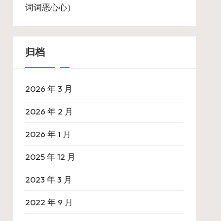
词词恶心心）
归档
2026 年 3 月
2026 年 2 月
2026 年 1 月
2025 年 12 月
2023 年 3 月
2022 年 9 月