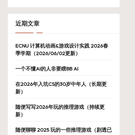
近期文章
ECNU 计算机动画&游戏设计实践 2026春
季学期（2026/06/02更新）
一个不懂AI的人非要瞎BB AI
在2026年入坑CS的30岁中年人（长期更
新）
随便写写2026年玩的推理游戏（持续更
新）
随便聊聊 2025 玩的一些推理游戏（剧透已