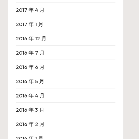
2017 年 4 月
2017 年 1 月
2016 年 12 月
2016 年 7 月
2016 年 6 月
2016 年 5 月
2016 年 4 月
2016 年 3 月
2016 年 2 月
2016 年 1 月