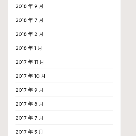
2018 年 9 月
2018 年 7 月
2018 年 2 月
2018 年 1 月
2017 年 11 月
2017 年 10 月
2017 年 9 月
2017 年 8 月
2017 年 7 月
2017 年 5 月