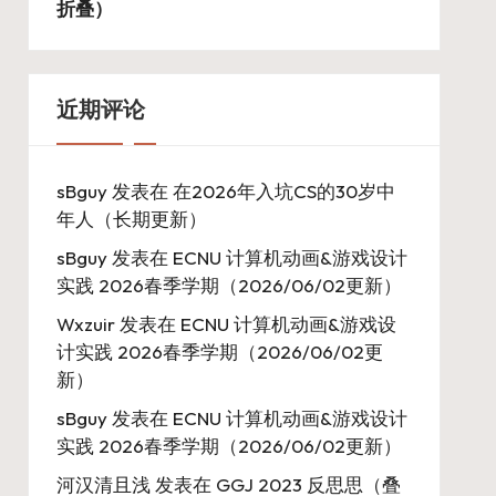
折叠）
近期评论
sBguy
发表在
在2026年入坑CS的30岁中
年人（长期更新）
sBguy
发表在
ECNU 计算机动画&游戏设计
实践 2026春季学期（2026/06/02更新）
Wxzuir
发表在
ECNU 计算机动画&游戏设
计实践 2026春季学期（2026/06/02更
新）
sBguy
发表在
ECNU 计算机动画&游戏设计
实践 2026春季学期（2026/06/02更新）
河汉清且浅
发表在
GGJ 2023 反思思（叠