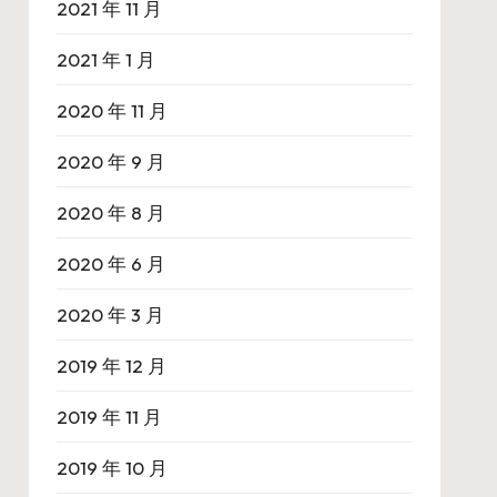
2021 年 11 月
2021 年 1 月
2020 年 11 月
2020 年 9 月
2020 年 8 月
2020 年 6 月
2020 年 3 月
2019 年 12 月
2019 年 11 月
2019 年 10 月