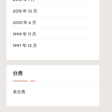
2015 年 12 月
2010 年 4 月
1999 年 11 月
1997 年 12 月
分类
未分类