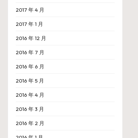
2017 年 4 月
2017 年 1 月
2016 年 12 月
2016 年 7 月
2016 年 6 月
2016 年 5 月
2016 年 4 月
2016 年 3 月
2016 年 2 月
2016 年 1 月