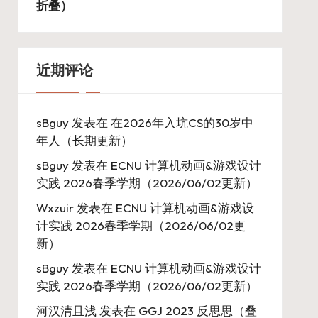
折叠）
近期评论
sBguy
发表在
在2026年入坑CS的30岁中
年人（长期更新）
sBguy
发表在
ECNU 计算机动画&游戏设计
实践 2026春季学期（2026/06/02更新）
Wxzuir
发表在
ECNU 计算机动画&游戏设
计实践 2026春季学期（2026/06/02更
新）
sBguy
发表在
ECNU 计算机动画&游戏设计
实践 2026春季学期（2026/06/02更新）
河汉清且浅
发表在
GGJ 2023 反思思（叠