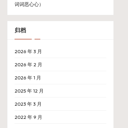
词词恶心心）
归档
2026 年 3 月
2026 年 2 月
2026 年 1 月
2025 年 12 月
2023 年 3 月
2022 年 9 月