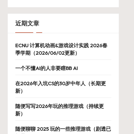
近期文章
ECNU 计算机动画&游戏设计实践 2026春
季学期（2026/06/02更新）
一个不懂AI的人非要瞎BB AI
在2026年入坑CS的30岁中年人（长期更
新）
随便写写2026年玩的推理游戏（持续更
新）
随便聊聊 2025 玩的一些推理游戏（剧透已