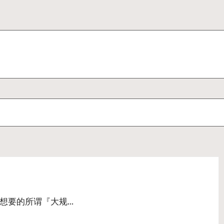
想要的所谓『大规…