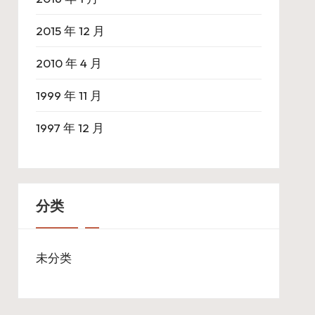
2015 年 12 月
2010 年 4 月
1999 年 11 月
1997 年 12 月
分类
未分类