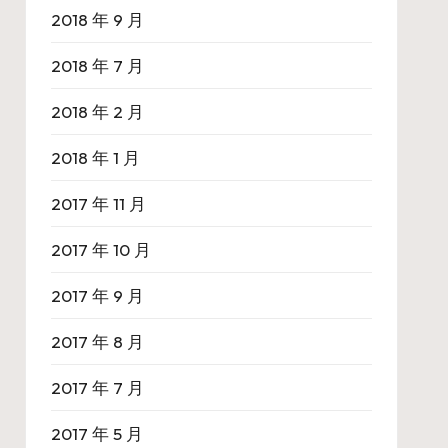
2018 年 9 月
2018 年 7 月
2018 年 2 月
2018 年 1 月
2017 年 11 月
2017 年 10 月
2017 年 9 月
2017 年 8 月
2017 年 7 月
2017 年 5 月