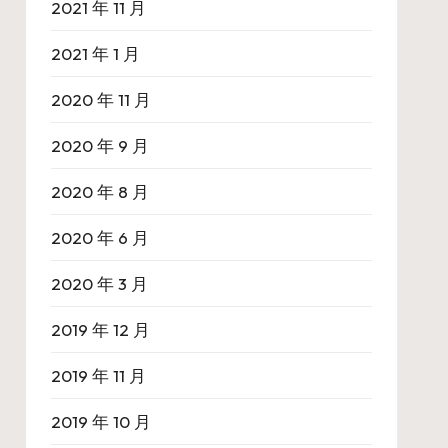
2021 年 11 月
2021 年 1 月
2020 年 11 月
2020 年 9 月
2020 年 8 月
2020 年 6 月
2020 年 3 月
2019 年 12 月
2019 年 11 月
2019 年 10 月