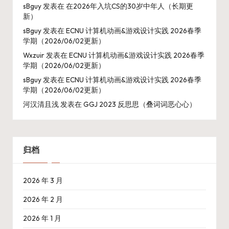
sBguy
发表在
在2026年入坑CS的30岁中年人（长期更
新）
sBguy
发表在
ECNU 计算机动画&游戏设计实践 2026春季
学期（2026/06/02更新）
Wxzuir
发表在
ECNU 计算机动画&游戏设计实践 2026春季
学期（2026/06/02更新）
sBguy
发表在
ECNU 计算机动画&游戏设计实践 2026春季
学期（2026/06/02更新）
河汉清且浅
发表在
GGJ 2023 反思思（叠词词恶心心）
归档
2026 年 3 月
2026 年 2 月
2026 年 1 月