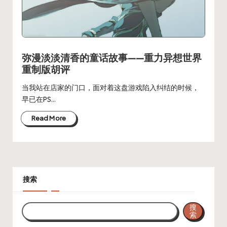
弥漫淡淡清香的童话故事——重力异想世界
重制版胡评
当我站在店家的门口，面对着这盘游戏陷入纠结的时候，
早已在PS…
Read More
搜索
搜
索