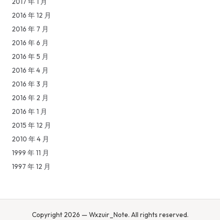
2017 年 1 月
2016 年 12 月
2016 年 7 月
2016 年 6 月
2016 年 5 月
2016 年 4 月
2016 年 3 月
2016 年 2 月
2016 年 1 月
2015 年 12 月
2010 年 4 月
1999 年 11 月
1997 年 12 月
Copyright 2026 — Wxzuir_Note. All rights reserved.