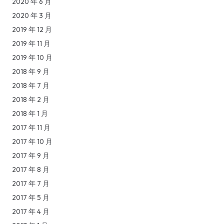
2020 年 6 月
2020 年 3 月
2019 年 12 月
2019 年 11 月
2019 年 10 月
2018 年 9 月
2018 年 7 月
2018 年 2 月
2018 年 1 月
2017 年 11 月
2017 年 10 月
2017 年 9 月
2017 年 8 月
2017 年 7 月
2017 年 5 月
2017 年 4 月