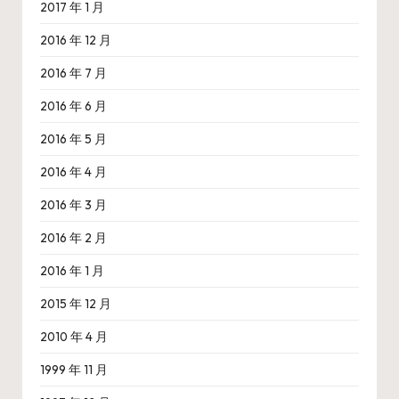
2017 年 1 月
2016 年 12 月
2016 年 7 月
2016 年 6 月
2016 年 5 月
2016 年 4 月
2016 年 3 月
2016 年 2 月
2016 年 1 月
2015 年 12 月
2010 年 4 月
1999 年 11 月