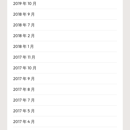
2019 年 10 月
2018 年 9 月
2018 年 7 月
2018 年 2 月
2018 年 1 月
2017 年 11 月
2017 年 10 月
2017 年 9 月
2017 年 8 月
2017 年 7 月
2017 年 5 月
2017 年 4 月