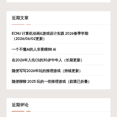
近期文章
ECNU 计算机动画&游戏设计实践 2026春季学期
（2026/06/02更新）
一个不懂AI的人非要瞎BB AI
在2026年入坑CS的30岁中年人（长期更新）
随便写写2026年玩的推理游戏（持续更新）
随便聊聊 2025 玩的一些推理游戏（剧透已折叠）
近期评论