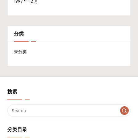
1997 年 12 月
分类
未分类
搜索
分类目录