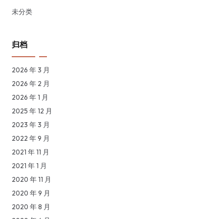
未分类
归档
2026 年 3 月
2026 年 2 月
2026 年 1 月
2025 年 12 月
2023 年 3 月
2022 年 9 月
2021 年 11 月
2021 年 1 月
2020 年 11 月
2020 年 9 月
2020 年 8 月