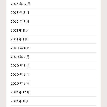
2025 年 12 月
2023 年 3 月
2022 年 9 月
2021 年 11 月
2021 年 1 月
2020 年 11 月
2020 年 9 月
2020 年 8 月
2020 年 6 月
2020 年 3 月
2019 年 12 月
2019 年 11 月