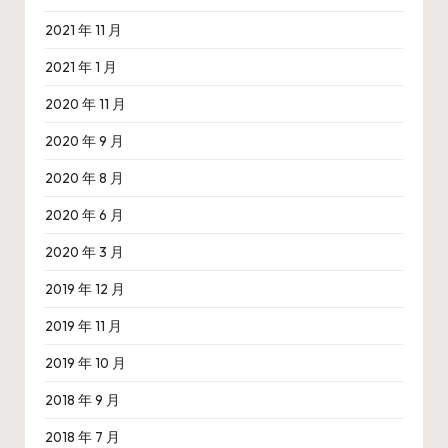
2021 年 11 月
2021 年 1 月
2020 年 11 月
2020 年 9 月
2020 年 8 月
2020 年 6 月
2020 年 3 月
2019 年 12 月
2019 年 11 月
2019 年 10 月
2018 年 9 月
2018 年 7 月