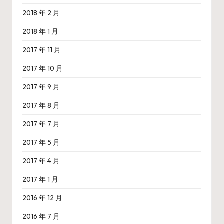
2018 年 2 月
2018 年 1 月
2017 年 11 月
2017 年 10 月
2017 年 9 月
2017 年 8 月
2017 年 7 月
2017 年 5 月
2017 年 4 月
2017 年 1 月
2016 年 12 月
2016 年 7 月