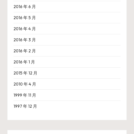
2016 年 6 月
2016 年 5 月
2016 年 4 月
2016 年 3 月
2016 年 2 月
2016 年 1 月
2015 年 12 月
2010 年 4 月
1999 年 11 月
1997 年 12 月