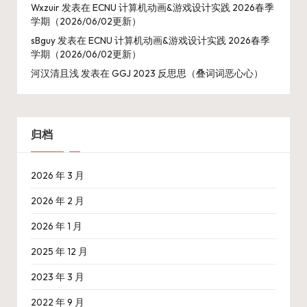
Wxzuir
发表在
ECNU 计算机动画&游戏设计实践 2026春季
学期（2026/06/02更新）
sBguy
发表在
ECNU 计算机动画&游戏设计实践 2026春季
学期（2026/06/02更新）
河汉清且浅
发表在
GGJ 2023 反思思（叠词词恶心心）
归档
2026 年 3 月
2026 年 2 月
2026 年 1 月
2025 年 12 月
2023 年 3 月
2022 年 9 月