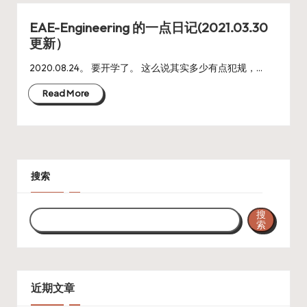
EAE-Engineering 的一点日记(2021.03.30
更新）
2020.08.24。 要开学了。 这么说其实多少有点犯规，…
Read More
搜索
搜
索
近期文章