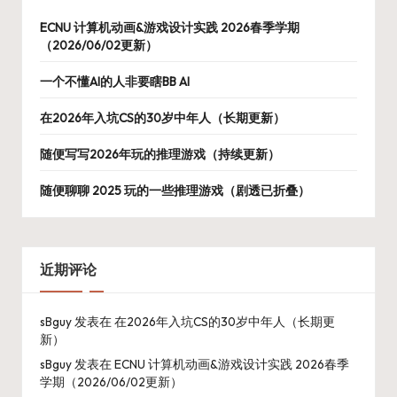
ECNU 计算机动画&游戏设计实践 2026春季学期
（2026/06/02更新）
一个不懂AI的人非要瞎BB AI
在2026年入坑CS的30岁中年人（长期更新）
随便写写2026年玩的推理游戏（持续更新）
随便聊聊 2025 玩的一些推理游戏（剧透已折叠）
近期评论
sBguy
发表在
在2026年入坑CS的30岁中年人（长期更
新）
sBguy
发表在
ECNU 计算机动画&游戏设计实践 2026春季
学期（2026/06/02更新）