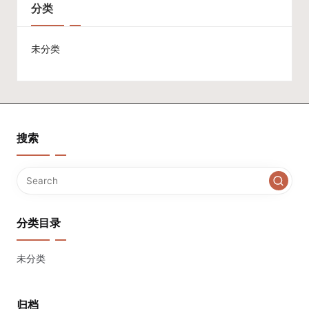
分类
未分类
搜索
分类目录
未分类
归档