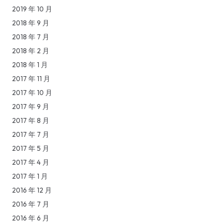
2019 年 10 月
2018 年 9 月
2018 年 7 月
2018 年 2 月
2018 年 1 月
2017 年 11 月
2017 年 10 月
2017 年 9 月
2017 年 8 月
2017 年 7 月
2017 年 5 月
2017 年 4 月
2017 年 1 月
2016 年 12 月
2016 年 7 月
2016 年 6 月