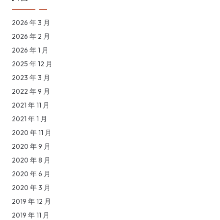
2026 年 3 月
2026 年 2 月
2026 年 1 月
2025 年 12 月
2023 年 3 月
2022 年 9 月
2021 年 11 月
2021 年 1 月
2020 年 11 月
2020 年 9 月
2020 年 8 月
2020 年 6 月
2020 年 3 月
2019 年 12 月
2019 年 11 月