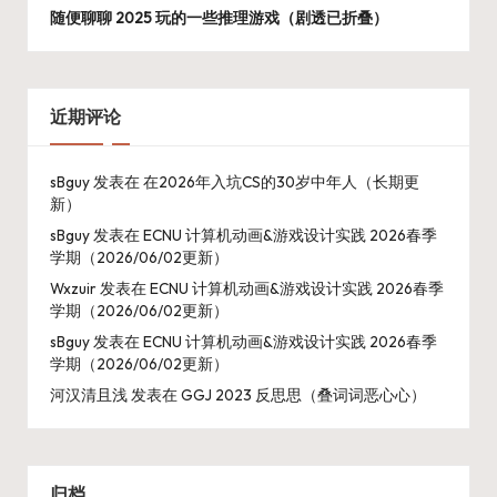
随便聊聊 2025 玩的一些推理游戏（剧透已折叠）
近期评论
sBguy
发表在
在2026年入坑CS的30岁中年人（长期更
新）
sBguy
发表在
ECNU 计算机动画&游戏设计实践 2026春季
学期（2026/06/02更新）
Wxzuir
发表在
ECNU 计算机动画&游戏设计实践 2026春季
学期（2026/06/02更新）
sBguy
发表在
ECNU 计算机动画&游戏设计实践 2026春季
学期（2026/06/02更新）
河汉清且浅
发表在
GGJ 2023 反思思（叠词词恶心心）
归档