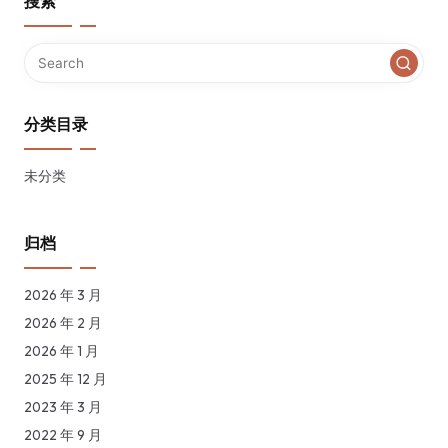
搜索
分类目录
未分类
归档
2026 年 3 月
2026 年 2 月
2026 年 1 月
2025 年 12 月
2023 年 3 月
2022 年 9 月