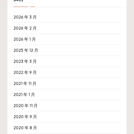
2026 年 3 月
2026 年 2 月
2026 年 1 月
2025 年 12 月
2023 年 3 月
2022 年 9 月
2021 年 11 月
2021 年 1 月
2020 年 11 月
2020 年 9 月
2020 年 8 月