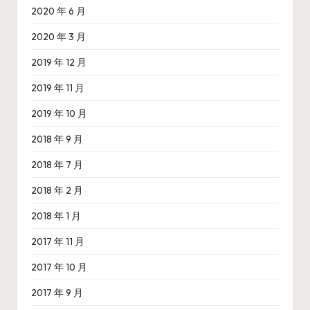
2020 年 6 月
2020 年 3 月
2019 年 12 月
2019 年 11 月
2019 年 10 月
2018 年 9 月
2018 年 7 月
2018 年 2 月
2018 年 1 月
2017 年 11 月
2017 年 10 月
2017 年 9 月