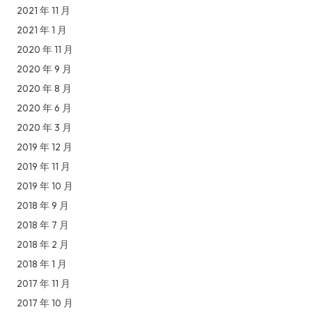
2021 年 11 月
2021 年 1 月
2020 年 11 月
2020 年 9 月
2020 年 8 月
2020 年 6 月
2020 年 3 月
2019 年 12 月
2019 年 11 月
2019 年 10 月
2018 年 9 月
2018 年 7 月
2018 年 2 月
2018 年 1 月
2017 年 11 月
2017 年 10 月