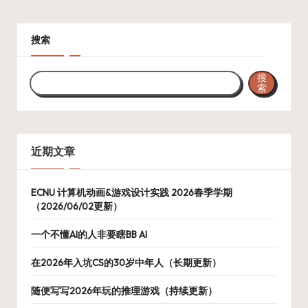
搜索
搜
索
近期文章
ECNU 计算机动画&游戏设计实践 2026春季学期
（2026/06/02更新）
一个不懂AI的人非要瞎BB AI
在2026年入坑CS的30岁中年人（长期更新）
随便写写2026年玩的推理游戏（持续更新）