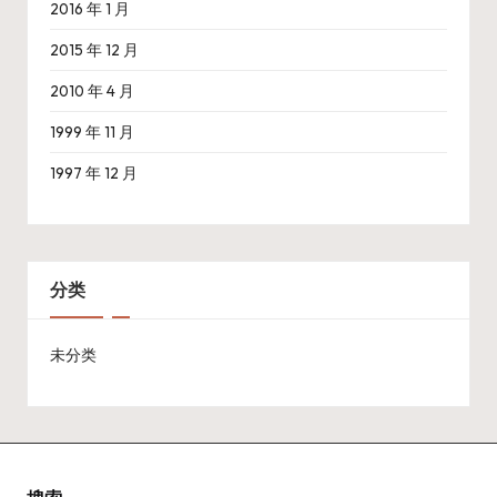
2016 年 1 月
2015 年 12 月
2010 年 4 月
1999 年 11 月
1997 年 12 月
分类
未分类