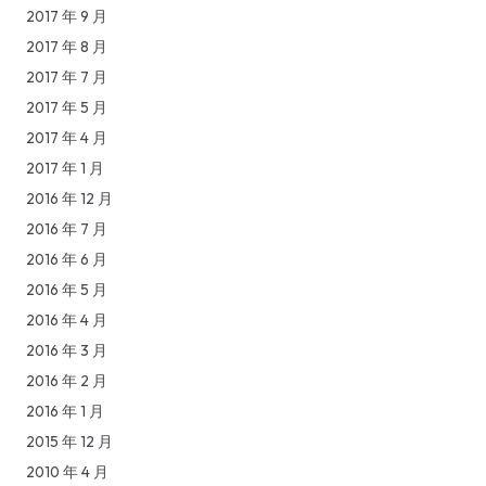
2017 年 9 月
2017 年 8 月
2017 年 7 月
2017 年 5 月
2017 年 4 月
2017 年 1 月
2016 年 12 月
2016 年 7 月
2016 年 6 月
2016 年 5 月
2016 年 4 月
2016 年 3 月
2016 年 2 月
2016 年 1 月
2015 年 12 月
2010 年 4 月