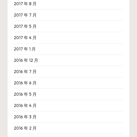
2017 年 8 月
2017 年 7 月
2017 年 5 月
2017 年 4 月
2017 年 1 月
2016 年 12 月
2016 年 7 月
2016 年 6 月
2016 年 5 月
2016 年 4 月
2016 年 3 月
2016 年 2 月