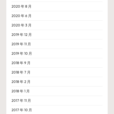
2020 年 8 月
2020 年 6 月
2020 年 3 月
2019 年 12 月
2019 年 11 月
2019 年 10 月
2018 年 9 月
2018 年 7 月
2018 年 2 月
2018 年 1 月
2017 年 11 月
2017 年 10 月