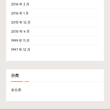
2016 年 2 月
2016 年 1 月
2015 年 12 月
2010 年 4 月
1999 年 11 月
1997 年 12 月
分类
未分类