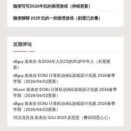
随便写写2026年玩的推理游戏（持续更新）
随便聊聊 2025 玩的一些推理游戏（剧透已折叠）
近期评论
sBguy
发表在
在2026年入坑CS的30岁中年人（长期更
新）
sBguy
发表在
ECNU 计算机动画&游戏设计实践 2026春季
学期（2026/06/02更新）
Wxzuir
发表在
ECNU 计算机动画&游戏设计实践 2026春季
学期（2026/06/02更新）
sBguy
发表在
ECNU 计算机动画&游戏设计实践 2026春季
学期（2026/06/02更新）
河汉清且浅
发表在
GGJ 2023 反思思（叠词词恶心心）