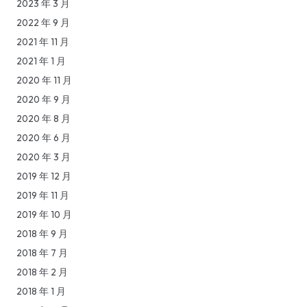
2023 年 3 月
2022 年 9 月
2021 年 11 月
2021 年 1 月
2020 年 11 月
2020 年 9 月
2020 年 8 月
2020 年 6 月
2020 年 3 月
2019 年 12 月
2019 年 11 月
2019 年 10 月
2018 年 9 月
2018 年 7 月
2018 年 2 月
2018 年 1 月