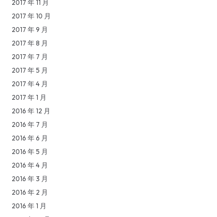
2017 年 11 月
2017 年 10 月
2017 年 9 月
2017 年 8 月
2017 年 7 月
2017 年 5 月
2017 年 4 月
2017 年 1 月
2016 年 12 月
2016 年 7 月
2016 年 6 月
2016 年 5 月
2016 年 4 月
2016 年 3 月
2016 年 2 月
2016 年 1 月