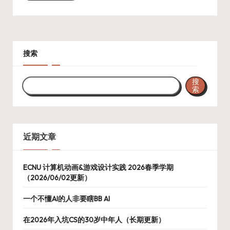
搜索
搜
索
近期文章
ECNU 计算机动画&游戏设计实践 2026春季学期
（2026/06/02更新）
一个不懂AI的人非要瞎BB AI
在2026年入坑CS的30岁中年人（长期更新）