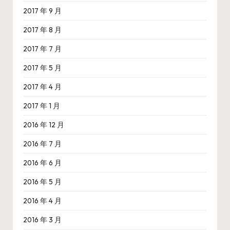
2017 年 9 月
2017 年 8 月
2017 年 7 月
2017 年 5 月
2017 年 4 月
2017 年 1 月
2016 年 12 月
2016 年 7 月
2016 年 6 月
2016 年 5 月
2016 年 4 月
2016 年 3 月