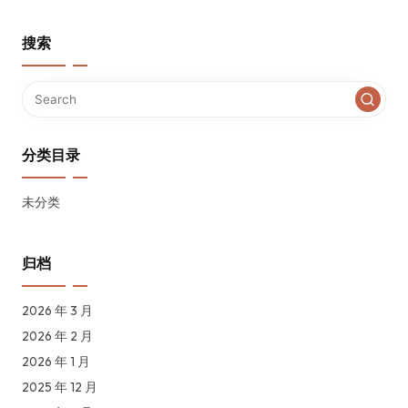
搜索
分类目录
未分类
归档
2026 年 3 月
2026 年 2 月
2026 年 1 月
2025 年 12 月