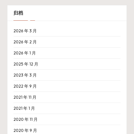
归档
2026 年 3 月
2026 年 2 月
2026 年 1 月
2025 年 12 月
2023 年 3 月
2022 年 9 月
2021 年 11 月
2021 年 1 月
2020 年 11 月
2020 年 9 月