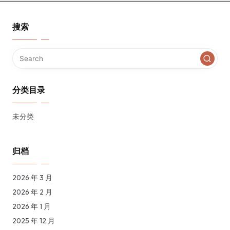
搜索
分类目录
未分类
归档
2026 年 3 月
2026 年 2 月
2026 年 1 月
2025 年 12 月