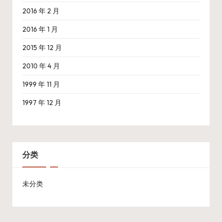
2016 年 2 月
2016 年 1 月
2015 年 12 月
2010 年 4 月
1999 年 11 月
1997 年 12 月
分类
未分类