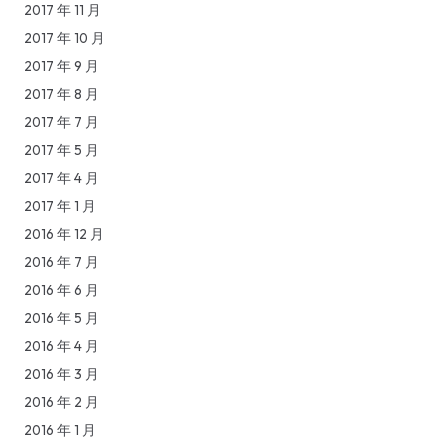
2017 年 11 月
2017 年 10 月
2017 年 9 月
2017 年 8 月
2017 年 7 月
2017 年 5 月
2017 年 4 月
2017 年 1 月
2016 年 12 月
2016 年 7 月
2016 年 6 月
2016 年 5 月
2016 年 4 月
2016 年 3 月
2016 年 2 月
2016 年 1 月