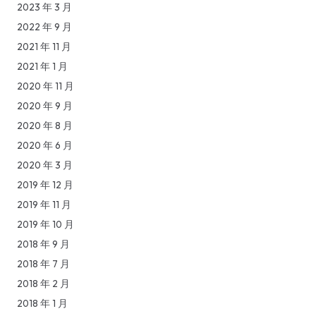
2023 年 3 月
2022 年 9 月
2021 年 11 月
2021 年 1 月
2020 年 11 月
2020 年 9 月
2020 年 8 月
2020 年 6 月
2020 年 3 月
2019 年 12 月
2019 年 11 月
2019 年 10 月
2018 年 9 月
2018 年 7 月
2018 年 2 月
2018 年 1 月