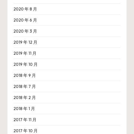
2020 年 8 月
2020 年 6 月
2020 年 3 月
2019 年 12 月
2019 年 11 月
2019 年 10 月
2018 年 9 月
2018 年 7 月
2018 年 2 月
2018 年 1 月
2017 年 11 月
2017 年 10 月