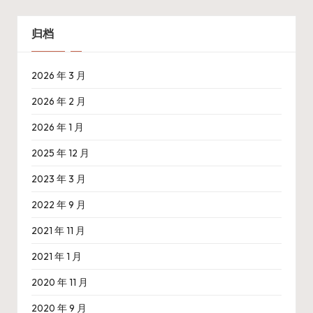
归档
2026 年 3 月
2026 年 2 月
2026 年 1 月
2025 年 12 月
2023 年 3 月
2022 年 9 月
2021 年 11 月
2021 年 1 月
2020 年 11 月
2020 年 9 月