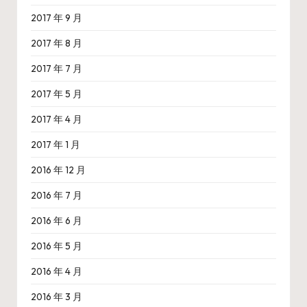
2017 年 9 月
2017 年 8 月
2017 年 7 月
2017 年 5 月
2017 年 4 月
2017 年 1 月
2016 年 12 月
2016 年 7 月
2016 年 6 月
2016 年 5 月
2016 年 4 月
2016 年 3 月