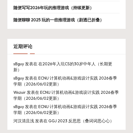
随便写写2026年玩的推理游戏（持续更新）
随便聊聊 2025 玩的一些推理游戏（剧透已折叠）
近期评论
sBguy
发表在
在2026年入坑CS的30岁中年人（长期更
新）
sBguy
发表在
ECNU 计算机动画&游戏设计实践 2026春季
学期（2026/06/02更新）
Wxzuir
发表在
ECNU 计算机动画&游戏设计实践 2026春季
学期（2026/06/02更新）
sBguy
发表在
ECNU 计算机动画&游戏设计实践 2026春季
学期（2026/06/02更新）
河汉清且浅
发表在
GGJ 2023 反思思（叠词词恶心心）