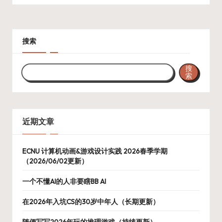
搜索
搜
索
近期文章
ECNU 计算机动画&游戏设计实践 2026春季学期
（2026/06/02更新）
一个不懂AI的人非要瞎BB AI
在2026年入坑CS的30岁中年人（长期更新）
随便写写2026年玩的推理游戏（持续更新）