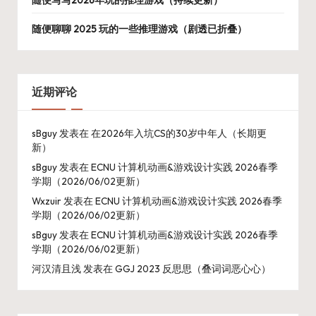
随便聊聊 2025 玩的一些推理游戏（剧透已折叠）
近期评论
sBguy
发表在
在2026年入坑CS的30岁中年人（长期更
新）
sBguy
发表在
ECNU 计算机动画&游戏设计实践 2026春季
学期（2026/06/02更新）
Wxzuir
发表在
ECNU 计算机动画&游戏设计实践 2026春季
学期（2026/06/02更新）
sBguy
发表在
ECNU 计算机动画&游戏设计实践 2026春季
学期（2026/06/02更新）
河汉清且浅
发表在
GGJ 2023 反思思（叠词词恶心心）