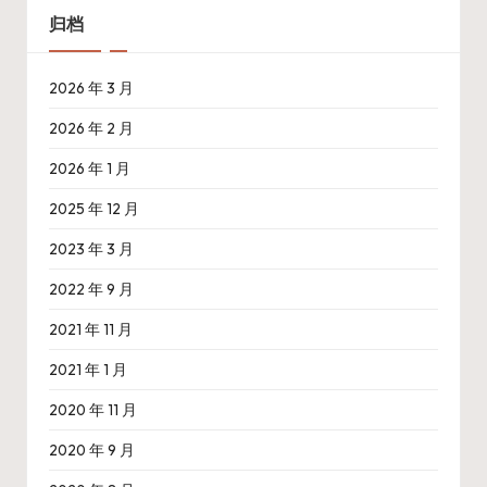
归档
2026 年 3 月
2026 年 2 月
2026 年 1 月
2025 年 12 月
2023 年 3 月
2022 年 9 月
2021 年 11 月
2021 年 1 月
2020 年 11 月
2020 年 9 月