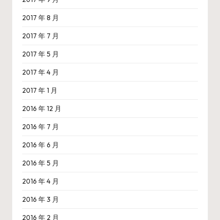
2017 年 8 月
2017 年 7 月
2017 年 5 月
2017 年 4 月
2017 年 1 月
2016 年 12 月
2016 年 7 月
2016 年 6 月
2016 年 5 月
2016 年 4 月
2016 年 3 月
2016 年 2 月