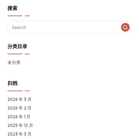
搜索
分类目录
未分类
归档
2026 年 3 月
2026 年 2 月
2026 年 1 月
2025 年 12 月
2023 年 3 月