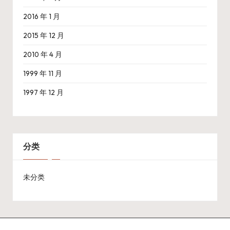
2016 年 1 月
2015 年 12 月
2010 年 4 月
1999 年 11 月
1997 年 12 月
分类
未分类