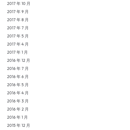
2017 年 10 月
2017 年 9 月
2017 年 8 月
2017 年 7 月
2017 年 5 月
2017 年 4 月
2017 年 1 月
2016 年 12 月
2016 年 7 月
2016 年 6 月
2016 年 5 月
2016 年 4 月
2016 年 3 月
2016 年 2 月
2016 年 1 月
2015 年 12 月