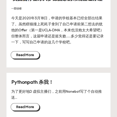
一图镇楼
今天是2020年3月18日，申请的学校基本已经全部出结果
了。虽然瞎猫撞上死耗子拿到了自己申请前第二想去的犹
他的Offer（第一是UCLA-DMA，本来也没抱太大希望吧）
但整体而言，这届申请还是挺失败……多少觉得还是要记录
一下，写写自己申请的这几个学校吧。
Read More
Pythonpath 杀我！
为了更好地D 虚拟主播们，之前用Nonebot写了个自动推
送…
Read More