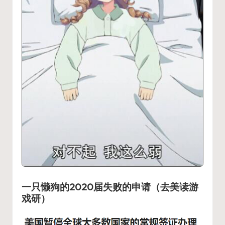
一只懒狗的2020届失败的申请（去美读游
戏研）