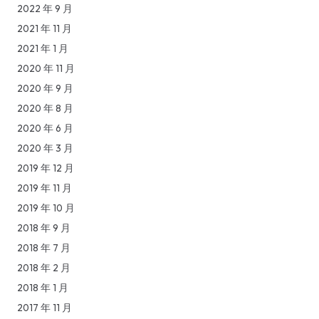
2022 年 9 月
2021 年 11 月
2021 年 1 月
2020 年 11 月
2020 年 9 月
2020 年 8 月
2020 年 6 月
2020 年 3 月
2019 年 12 月
2019 年 11 月
2019 年 10 月
2018 年 9 月
2018 年 7 月
2018 年 2 月
2018 年 1 月
2017 年 11 月