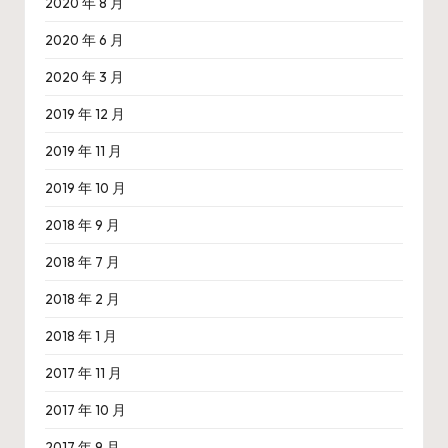
2020 年 8 月
2020 年 6 月
2020 年 3 月
2019 年 12 月
2019 年 11 月
2019 年 10 月
2018 年 9 月
2018 年 7 月
2018 年 2 月
2018 年 1 月
2017 年 11 月
2017 年 10 月
2017 年 9 月