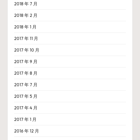
2018 年 7 月
2018 年 2 月
2018 年 1 月
2017 年 11 月
2017 年 10 月
2017 年 9 月
2017 年 8 月
2017 年 7 月
2017 年 5 月
2017 年 4 月
2017 年 1 月
2016 年 12 月