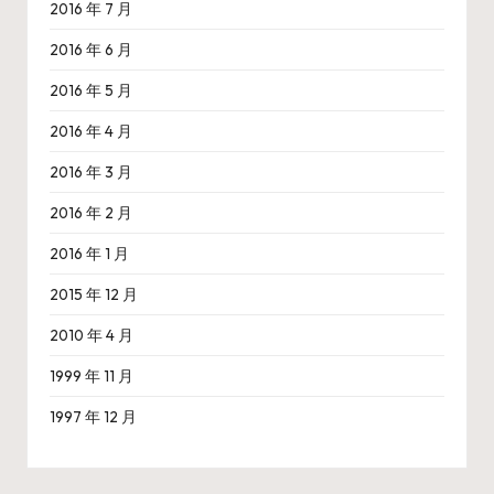
2016 年 7 月
2016 年 6 月
2016 年 5 月
2016 年 4 月
2016 年 3 月
2016 年 2 月
2016 年 1 月
2015 年 12 月
2010 年 4 月
1999 年 11 月
1997 年 12 月