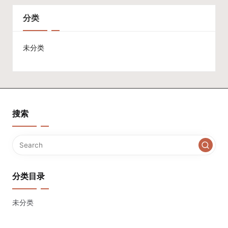
分类
未分类
搜索
分类目录
未分类