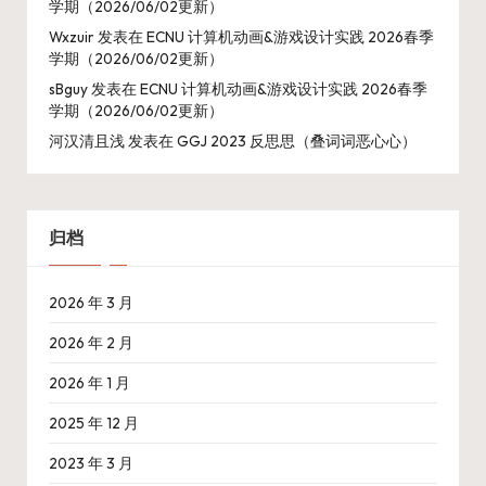
学期（2026/06/02更新）
Wxzuir
发表在
ECNU 计算机动画&游戏设计实践 2026春季
学期（2026/06/02更新）
sBguy
发表在
ECNU 计算机动画&游戏设计实践 2026春季
学期（2026/06/02更新）
河汉清且浅
发表在
GGJ 2023 反思思（叠词词恶心心）
归档
2026 年 3 月
2026 年 2 月
2026 年 1 月
2025 年 12 月
2023 年 3 月