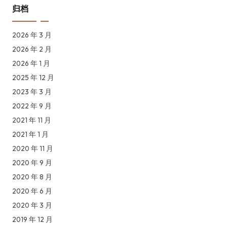
归档
2026 年 3 月
2026 年 2 月
2026 年 1 月
2025 年 12 月
2023 年 3 月
2022 年 9 月
2021 年 11 月
2021 年 1 月
2020 年 11 月
2020 年 9 月
2020 年 8 月
2020 年 6 月
2020 年 3 月
2019 年 12 月