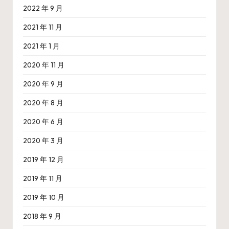
2022 年 9 月
2021 年 11 月
2021 年 1 月
2020 年 11 月
2020 年 9 月
2020 年 8 月
2020 年 6 月
2020 年 3 月
2019 年 12 月
2019 年 11 月
2019 年 10 月
2018 年 9 月