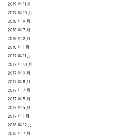
2019 年 11 月
2019 年 10 月
2018 年 9 月
2018 年 7 月
2018 年 2 月
2018 年 1 月
2017 年 11 月
2017 年 10 月
2017 年 9 月
2017 年 8 月
2017 年 7 月
2017 年 5 月
2017 年 4 月
2017 年 1 月
2016 年 12 月
2016 年 7 月