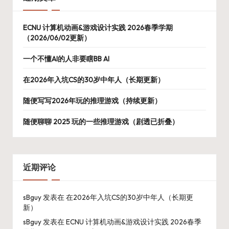
ECNU 计算机动画&游戏设计实践 2026春季学期
（2026/06/02更新）
一个不懂AI的人非要瞎BB AI
在2026年入坑CS的30岁中年人（长期更新）
随便写写2026年玩的推理游戏（持续更新）
随便聊聊 2025 玩的一些推理游戏（剧透已折叠）
近期评论
sBguy
发表在
在2026年入坑CS的30岁中年人（长期更
新）
sBguy
发表在
ECNU 计算机动画&游戏设计实践 2026春季