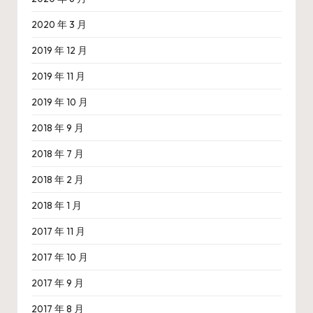
2020 年 3 月
2019 年 12 月
2019 年 11 月
2019 年 10 月
2018 年 9 月
2018 年 7 月
2018 年 2 月
2018 年 1 月
2017 年 11 月
2017 年 10 月
2017 年 9 月
2017 年 8 月