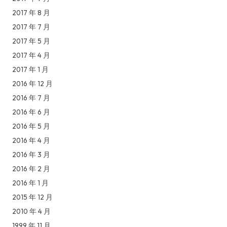
2017 年 8 月
2017 年 7 月
2017 年 5 月
2017 年 4 月
2017 年 1 月
2016 年 12 月
2016 年 7 月
2016 年 6 月
2016 年 5 月
2016 年 4 月
2016 年 3 月
2016 年 2 月
2016 年 1 月
2015 年 12 月
2010 年 4 月
1999 年 11 月