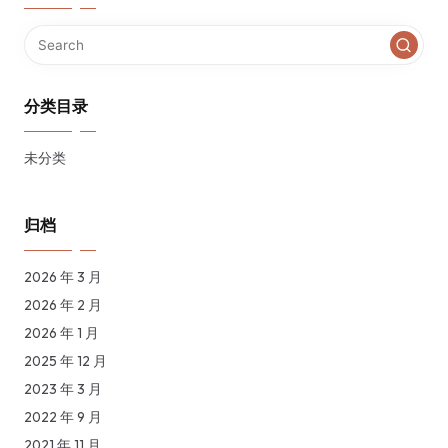
分类目录
未分类
归档
2026 年 3 月
2026 年 2 月
2026 年 1 月
2025 年 12 月
2023 年 3 月
2022 年 9 月
2021 年 11 月