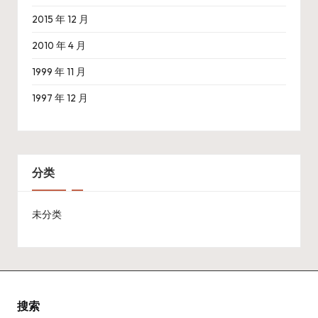
2015 年 12 月
2010 年 4 月
1999 年 11 月
1997 年 12 月
分类
未分类
搜索