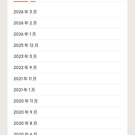
2026 年 3 月
2026 年 2 月
2026 年 1 月
2025 年 12 月
2023 年 3 月
2022 年 9 月
2021 年 11 月
2021 年 1 月
2020 年 11 月
2020 年 9 月
2020 年 8 月
2020 年 6 月