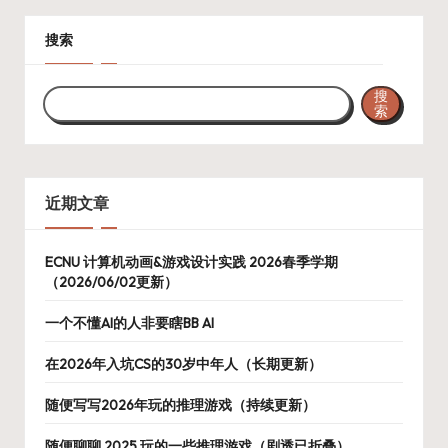
搜索
搜
索
近期文章
ECNU 计算机动画&游戏设计实践 2026春季学期
（2026/06/02更新）
一个不懂AI的人非要瞎BB AI
在2026年入坑CS的30岁中年人（长期更新）
随便写写2026年玩的推理游戏（持续更新）
随便聊聊 2025 玩的一些推理游戏（剧透已折叠）