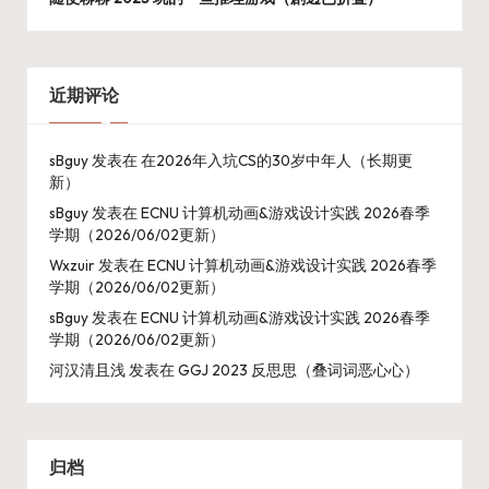
近期评论
sBguy
发表在
在2026年入坑CS的30岁中年人（长期更
新）
sBguy
发表在
ECNU 计算机动画&游戏设计实践 2026春季
学期（2026/06/02更新）
Wxzuir
发表在
ECNU 计算机动画&游戏设计实践 2026春季
学期（2026/06/02更新）
sBguy
发表在
ECNU 计算机动画&游戏设计实践 2026春季
学期（2026/06/02更新）
河汉清且浅
发表在
GGJ 2023 反思思（叠词词恶心心）
归档