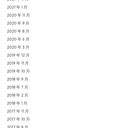
2021 年 1 月
2020 年 11 月
2020 年 9 月
2020 年 8 月
2020 年 6 月
2020 年 3 月
2019 年 12 月
2019 年 11 月
2019 年 10 月
2018 年 9 月
2018 年 7 月
2018 年 2 月
2018 年 1 月
2017 年 11 月
2017 年 10 月
2017 年 9 月