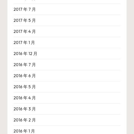
2017 年 7 月
2017 年 5 月
2017 年 4 月
2017 年 1 月
2016 年 12 月
2016 年 7 月
2016 年 6 月
2016 年 5 月
2016 年 4 月
2016 年 3 月
2016 年 2 月
2016 年 1 月