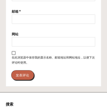
邮箱
*
网站
在此浏览器中保存我的显示名称、邮箱地址和网站地址，以便下次
评论时使用。
搜索