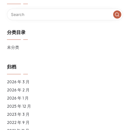
分类目录
未分类
归档
2026 年 3 月
2026 年 2 月
2026 年 1 月
2025 年 12 月
2023 年 3 月
2022 年 9 月