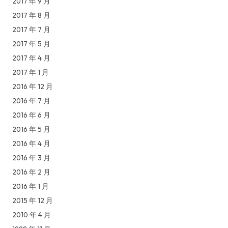
2017 年 9 月
2017 年 8 月
2017 年 7 月
2017 年 5 月
2017 年 4 月
2017 年 1 月
2016 年 12 月
2016 年 7 月
2016 年 6 月
2016 年 5 月
2016 年 4 月
2016 年 3 月
2016 年 2 月
2016 年 1 月
2015 年 12 月
2010 年 4 月