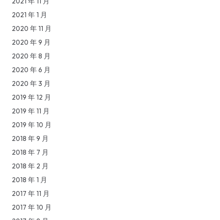
2021 年 11 月
2021 年 1 月
2020 年 11 月
2020 年 9 月
2020 年 8 月
2020 年 6 月
2020 年 3 月
2019 年 12 月
2019 年 11 月
2019 年 10 月
2018 年 9 月
2018 年 7 月
2018 年 2 月
2018 年 1 月
2017 年 11 月
2017 年 10 月