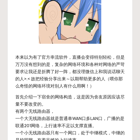
本来以为有了官方串流软件，直播会变得特别轻松，但是
万万没有想到的是，复杂的网络环境和各种对网络的严苛
要求让我还是折腾了好一阵，都没理微信上和我说话聊天
的人>.< 故把经验分享出来～以期帮助更多的人（喂你那
么奇怪的网络环境对别人有什么用啊！）
首先介绍一下宿舍的网络构造，这是因为舍友原因应该尽
量不要改变的。
有两个无线路由器，
一个大无线路由器就是普通单WAN口多LAN口，广播的是
联通201网络，上行速率不足以支撑直播。
一个小无线路由器只有一个网口，处于中继模式，中继的