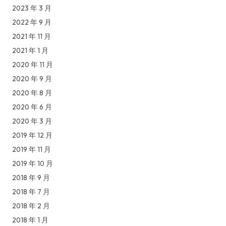
2023 年 3 月
2022 年 9 月
2021 年 11 月
2021 年 1 月
2020 年 11 月
2020 年 9 月
2020 年 8 月
2020 年 6 月
2020 年 3 月
2019 年 12 月
2019 年 11 月
2019 年 10 月
2018 年 9 月
2018 年 7 月
2018 年 2 月
2018 年 1 月