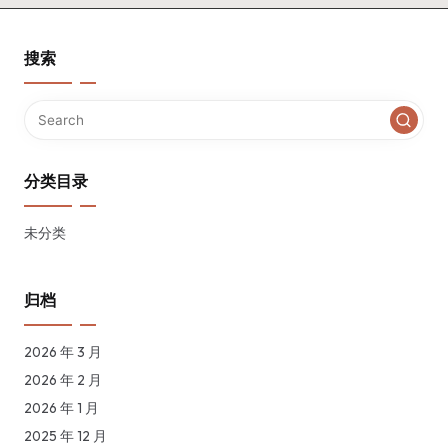
搜索
分类目录
未分类
归档
2026 年 3 月
2026 年 2 月
2026 年 1 月
2025 年 12 月