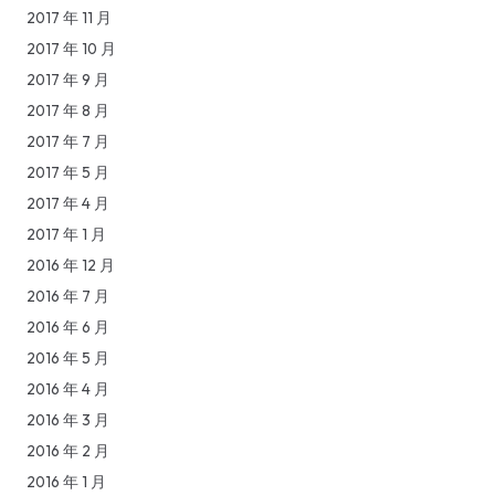
2017 年 11 月
2017 年 10 月
2017 年 9 月
2017 年 8 月
2017 年 7 月
2017 年 5 月
2017 年 4 月
2017 年 1 月
2016 年 12 月
2016 年 7 月
2016 年 6 月
2016 年 5 月
2016 年 4 月
2016 年 3 月
2016 年 2 月
2016 年 1 月