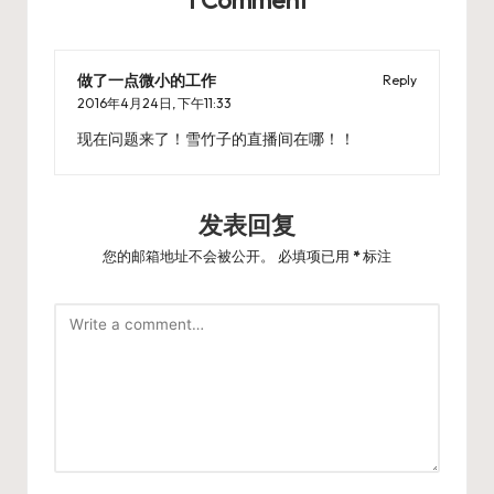
做了一点微小的工作
Reply
2016年4月24日,
下午11:33
现在问题来了！雪竹子的直播间在哪！！
发表回复
您的邮箱地址不会被公开。
必填项已用
*
标注