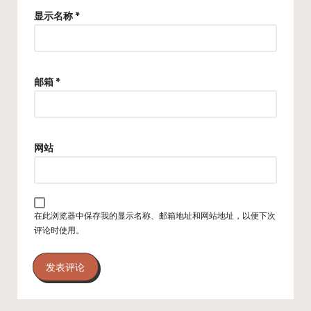
显示名称
*
邮箱
*
网站
在此浏览器中保存我的显示名称、邮箱地址和网站地址，以便下次
评论时使用。