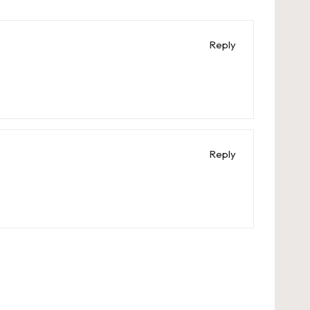
Reply
Reply