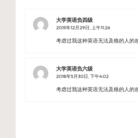
大学英语负四级
2015年12月29日,
上午11:26
考虑过我这种英语无法及格的人的
大学英语负六级
2018年5月30日,
下午4:02
考虑过我这种英语无法及格的人的