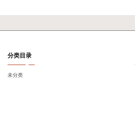
分类目录
未分类