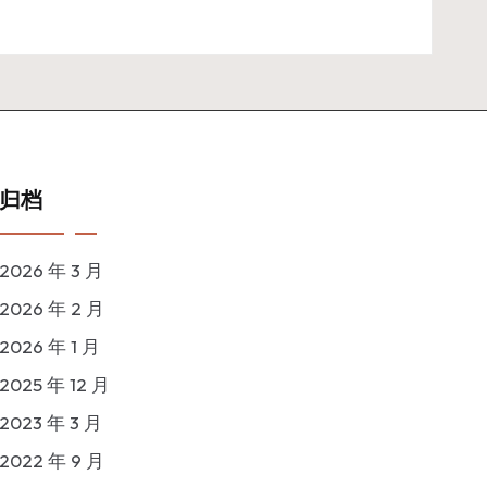
归档
2026 年 3 月
2026 年 2 月
2026 年 1 月
2025 年 12 月
2023 年 3 月
2022 年 9 月