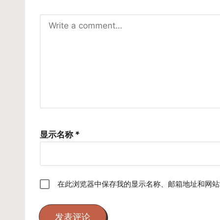
显示名称
*
在此浏览器中保存我的显示名称、邮箱地址和网站