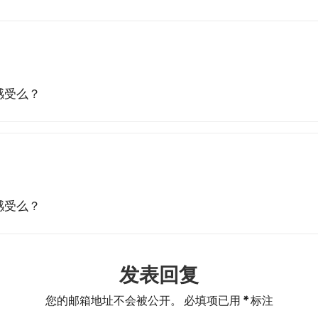
感受么？
感受么？
发表回复
您的邮箱地址不会被公开。
必填项已用
*
标注