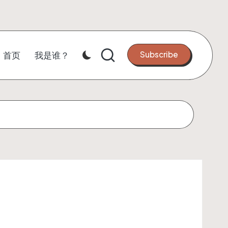
Subscribe
首页
我是谁？