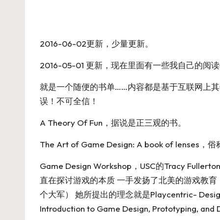
2016-06-02更新，少量更新。
2016-05-01 更新，现在里面有一些我自己的阅
就是一个随便的书单……内容都是基于互联网上其他
误！不可全信！
A Theory Of Fun
，据说是正三观的书。
The Art of Game Design: A book of lenses
，俗
Game Design Workshop
，USC的Tracy F
直在探讨游戏的本质 一手发扬了北美的游戏教育（
个大军） 她所提出的理念就是Playcentric-
Introduction to Game Design, Prototyping, an