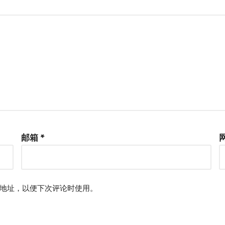
邮箱
*
地址，以便下次评论时使用。