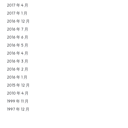
2017 年 4 月
2017 年 1 月
2016 年 12 月
2016 年 7 月
2016 年 6 月
2016 年 5 月
2016 年 4 月
2016 年 3 月
2016 年 2 月
2016 年 1 月
2015 年 12 月
2010 年 4 月
1999 年 11 月
1997 年 12 月