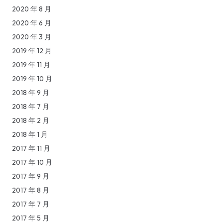
2020 年 8 月
2020 年 6 月
2020 年 3 月
2019 年 12 月
2019 年 11 月
2019 年 10 月
2018 年 9 月
2018 年 7 月
2018 年 2 月
2018 年 1 月
2017 年 11 月
2017 年 10 月
2017 年 9 月
2017 年 8 月
2017 年 7 月
2017 年 5 月