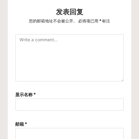
发表回复
您的邮箱地址不会被公开。
必填项已用
*
标注
显示名称
*
邮箱
*