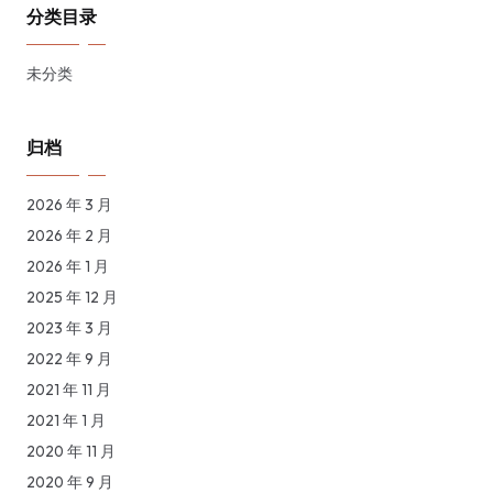
分类目录
未分类
归档
2026 年 3 月
2026 年 2 月
2026 年 1 月
2025 年 12 月
2023 年 3 月
2022 年 9 月
2021 年 11 月
2021 年 1 月
2020 年 11 月
2020 年 9 月