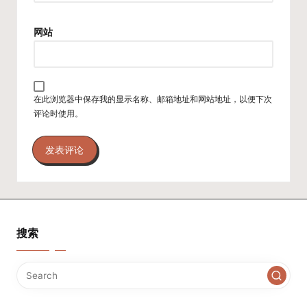
网站
在此浏览器中保存我的显示名称、邮箱地址和网站地址，以便下次
评论时使用。
搜索