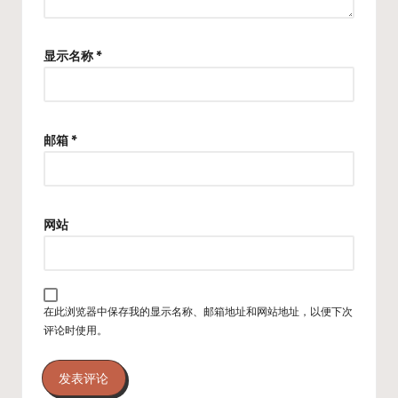
显示名称
*
邮箱
*
网站
在此浏览器中保存我的显示名称、邮箱地址和网站地址，以便下次
评论时使用。