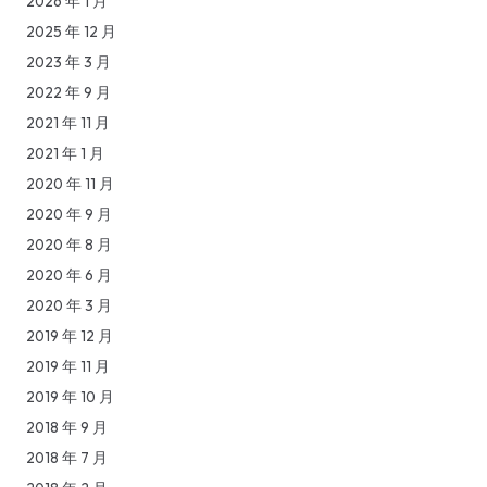
2026 年 1 月
2025 年 12 月
2023 年 3 月
2022 年 9 月
2021 年 11 月
2021 年 1 月
2020 年 11 月
2020 年 9 月
2020 年 8 月
2020 年 6 月
2020 年 3 月
2019 年 12 月
2019 年 11 月
2019 年 10 月
2018 年 9 月
2018 年 7 月