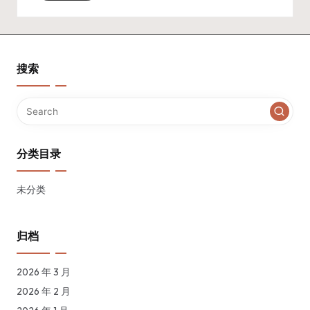
搜索
分类目录
未分类
归档
2026 年 3 月
2026 年 2 月