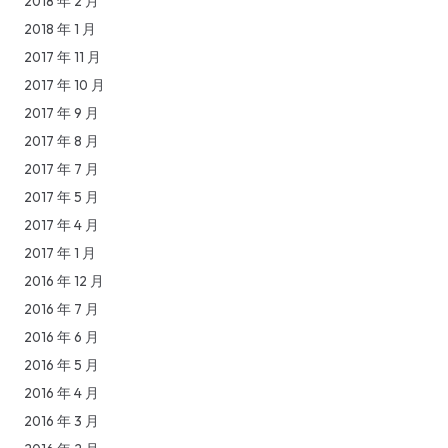
2018 年 2 月
2018 年 1 月
2017 年 11 月
2017 年 10 月
2017 年 9 月
2017 年 8 月
2017 年 7 月
2017 年 5 月
2017 年 4 月
2017 年 1 月
2016 年 12 月
2016 年 7 月
2016 年 6 月
2016 年 5 月
2016 年 4 月
2016 年 3 月