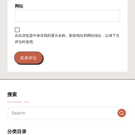
网站
在此浏览器中保存我的显示名称、邮箱地址和网站地址，以便下次
评论时使用。
搜索
分类目录