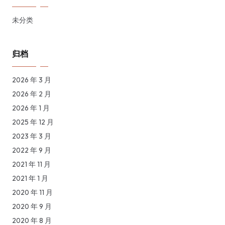
未分类
归档
2026 年 3 月
2026 年 2 月
2026 年 1 月
2025 年 12 月
2023 年 3 月
2022 年 9 月
2021 年 11 月
2021 年 1 月
2020 年 11 月
2020 年 9 月
2020 年 8 月