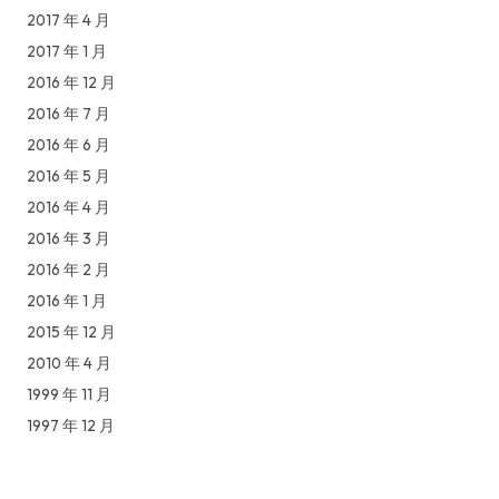
2017 年 4 月
2017 年 1 月
2016 年 12 月
2016 年 7 月
2016 年 6 月
2016 年 5 月
2016 年 4 月
2016 年 3 月
2016 年 2 月
2016 年 1 月
2015 年 12 月
2010 年 4 月
1999 年 11 月
1997 年 12 月