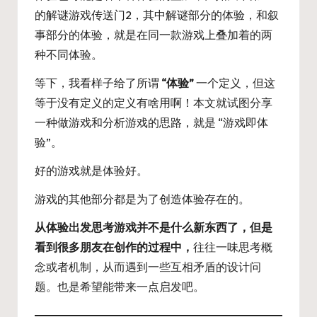
的解谜游戏传送门2，其中解谜部分的体验，和叙
事部分的体验，就是在同一款游戏上叠加着的两
种不同体验。
等下，我看样子给了所谓
“体验”
一个定义，但这
等于没有定义的定义有啥用啊！本文就试图分享
一种做游戏和分析游戏的思路，就是 “游戏即体
验”。
好的游戏就是体验好。
游戏的其他部分都是为了创造体验存在的。
从体验出发思考游戏并不是什么新东西了，但是
看到很多朋友在创作的过程中，
往往一味思考概
念或者机制，从而遇到一些互相矛盾的设计问
题。也是希望能带来一点启发吧。