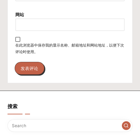
网站
在此浏览器中保存我的显示名称、邮箱地址和网站地址，以便下次
评论时使用。
搜索