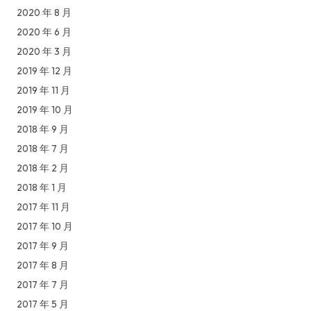
2020 年 8 月
2020 年 6 月
2020 年 3 月
2019 年 12 月
2019 年 11 月
2019 年 10 月
2018 年 9 月
2018 年 7 月
2018 年 2 月
2018 年 1 月
2017 年 11 月
2017 年 10 月
2017 年 9 月
2017 年 8 月
2017 年 7 月
2017 年 5 月