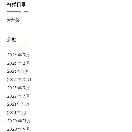
分类目录
未分类
归档
2026 年 3 月
2026 年 2 月
2026 年 1 月
2025 年 12 月
2023 年 3 月
2022 年 9 月
2021 年 11 月
2021 年 1 月
2020 年 11 月
2020 年 9 月