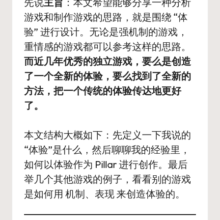
先说
主旨
：本文希望能够分享一种分析
游戏和制作游戏的思路，就是围绕 “体
验” 进行设计。无论是强机制的游戏，
重情感的游戏都可以参考这样的思路。
而近几年优秀的独立游戏，要么是创造
了一个全新的体验，要么找到了全新的
方法，把一个传统的体验传达地更好
了。
本文结构大概如下：先定义一下我说的
“体验”是什么，然后聊聊我的经验里，
如何以体验作为 Pillar 进行创作。最后
举几个其他游戏的例子，看看别的游戏
是如何用 机制、表现 来创造体验的。