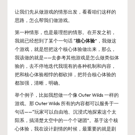
让我们先从做游戏的情形出发，看看咱们这样的
思路，怎么帮我们做游戏。
第一种情形，也是最理想的情形。在开发之初，
我就已经想到了某个一句话 “
核心体验
”，我做这
个游戏，就是想把这个核心体验做出来，那么，
我该做的就是——去参考其他游戏是怎么做类似体
验的，去不停地迭代我现有的各种机制和内容，
把和核心体验相悖的都砍掉，把符合核心体验的
都加强，清晰，明确。
举个例子，比如我想做一个像 Outer Wilds 一样的
游戏。那 Outer Wilds 所有的内容都可以服务于一
句话——“玩家可以自由地、沉浸式地探索这个太
阳系，搞清楚太空中的一个个谜团”。基于这个核
心体验，我在设计剧情的时候，最重要的就是剧