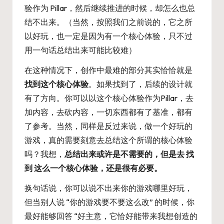
验作为 Pillar，然后继续推进的时候，却怎么也总
结不出来。（当然，按照我们之前说的，它之所
以好玩，也一定是因为有一个核心体验，只不过
用一句话总结出来可能比较难）
在这种情况下，创作中最难的部分其实恰恰就是
找到这个核心体验
。如果找到了，后续的设计就
有了方向。你可以以这个核心体验作为Pillar，去
加内容，去砍内容，一切东西都有了基准，都有
了参考。当然，同样是反过来说，做一个好玩的
游戏，真的需要刻意去总结这个所谓的核心体验
吗？我想，
总结出来或许是不需要的，但是去 找
到 这么一个核心体验，还是很有必要。
换句话说，你可以说不出来你的游戏哪里好玩，
但当别人说 “你的游戏要不要这么改” 的时候，你
最好能够回答 “好主意，它恰好能带来我想创造的