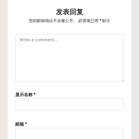
发表回复
您的邮箱地址不会被公开。
必填项已用
*
标注
显示名称
*
邮箱
*