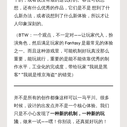
想，还有什么优秀的作品，它们是不是 想到了什
么新办法，或者说想到了什么新体验，所以才让
人印象深刻的。
（BTW：一个观点，不一定对——让玩家代入，扮
演角色，然后满足玩家的 Fantasy 是最常见的体验
之一。而且这种游戏里，可能机制好玩真没那么
重要，能玩就行，重要的是能不能依靠优秀的制
作水平，工业化的完成度，带给玩家 “我就是黑
客” “我就是维京海盗” 的错觉）
并不是所有的创作都像这样可以一马平川。很多
时候，设计的出发点并不是一个核心体验。我们
只是不小心发现了
一种新的机制，一种新的玩
法
，做来一试——嘿！你别说，还真挺好玩的！