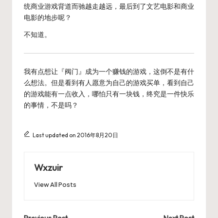
统商业游戏背道而驰越走越远，最后到了文艺电影和商业
电影的地步呢？
不知道。
我有点想让『阀门』成为一个赚钱的游戏，这倒不是有什
么想法。但是看到有人愿意为自己的游戏买单，看到自己
的游戏能有一点收入，哪怕只有一块钱，终究是一件快乐
的事情，不是吗？
Last updated on 2016年8月20日
Wxzuir
View All Posts