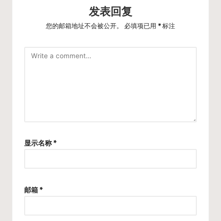
发表回复
您的邮箱地址不会被公开。
必填项已用
*
标注
显示名称
*
邮箱
*