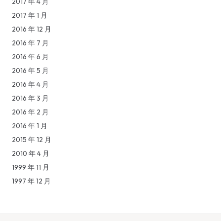
2017 年 4 月
2017 年 1 月
2016 年 12 月
2016 年 7 月
2016 年 6 月
2016 年 5 月
2016 年 4 月
2016 年 3 月
2016 年 2 月
2016 年 1 月
2015 年 12 月
2010 年 4 月
1999 年 11 月
1997 年 12 月