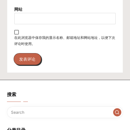
网站
在此浏览器中保存我的显示名称、邮箱地址和网站地址，以便下次
评论时使用。
搜索