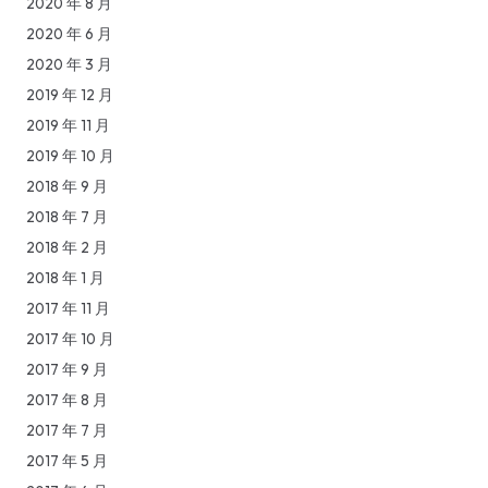
2020 年 8 月
2020 年 6 月
2020 年 3 月
2019 年 12 月
2019 年 11 月
2019 年 10 月
2018 年 9 月
2018 年 7 月
2018 年 2 月
2018 年 1 月
2017 年 11 月
2017 年 10 月
2017 年 9 月
2017 年 8 月
2017 年 7 月
2017 年 5 月