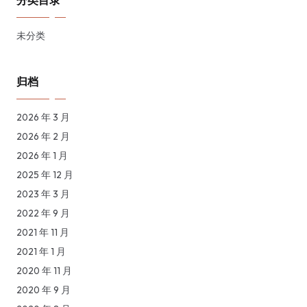
分类目录
未分类
归档
2026 年 3 月
2026 年 2 月
2026 年 1 月
2025 年 12 月
2023 年 3 月
2022 年 9 月
2021 年 11 月
2021 年 1 月
2020 年 11 月
2020 年 9 月